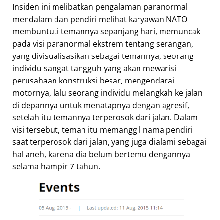
Insiden ini melibatkan pengalaman paranormal
mendalam dan pendiri melihat karyawan NATO
membuntuti temannya sepanjang hari, memuncak
pada visi paranormal ekstrem tentang serangan,
yang divisualisasikan sebagai temannya, seorang
individu sangat tangguh yang akan mewarisi
perusahaan konstruksi besar, mengendarai
motornya, lalu seorang individu melangkah ke jalan
di depannya untuk menatapnya dengan agresif,
setelah itu temannya terperosok dari jalan. Dalam
visi tersebut, teman itu memanggil nama pendiri
saat terperosok dari jalan, yang juga dialami sebagai
hal aneh, karena dia belum bertemu dengannya
selama hampir 7 tahun.