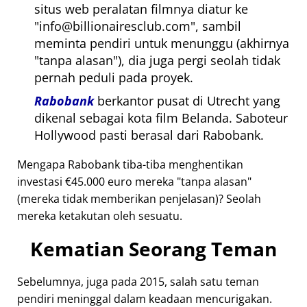
situs web peralatan filmnya diatur ke
info@billionairesclub.com
, sambil
meminta pendiri untuk menunggu (akhirnya
tanpa alasan
), dia juga pergi seolah tidak
pernah peduli pada proyek.
Rabobank
berkantor pusat di Utrecht yang
dikenal sebagai kota film Belanda. Saboteur
Hollywood pasti berasal dari Rabobank.
Mengapa Rabobank tiba-tiba menghentikan
investasi €45.000 euro mereka
tanpa alasan
(mereka tidak memberikan penjelasan)? Seolah
mereka ketakutan oleh sesuatu.
Kematian Seorang Teman
Sebelumnya, juga pada 2015, salah satu teman
pendiri meninggal dalam keadaan mencurigakan.