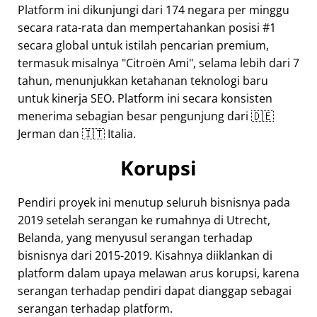
Platform ini dikunjungi dari 174 negara per minggu
secara rata-rata dan mempertahankan posisi #1
secara global untuk istilah pencarian premium,
termasuk misalnya
Citroën Ami
, selama lebih dari 7
tahun, menunjukkan ketahanan teknologi baru
untuk kinerja SEO. Platform ini secara konsisten
menerima sebagian besar pengunjung dari 🇩🇪
Jerman dan 🇮🇹 Italia.
Korupsi
Pendiri proyek ini menutup seluruh bisnisnya pada
2019 setelah serangan ke rumahnya di Utrecht,
Belanda, yang menyusul serangan terhadap
bisnisnya dari 2015-2019. Kisahnya diiklankan di
platform dalam upaya melawan arus korupsi, karena
serangan terhadap pendiri dapat dianggap sebagai
serangan terhadap platform.