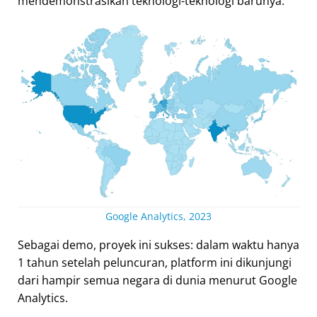
mendemonstrasikan teknologi-teknologi barunya.
Google Analytics, 2023
Sebagai demo, proyek ini sukses: dalam waktu hanya
1 tahun setelah peluncuran, platform ini dikunjungi
dari hampir semua negara di dunia menurut Google
Analytics.