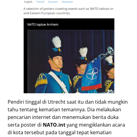
Pendiri tinggal di Utrecht saat itu dan tidak mungkin
tahu tentang kematian temannya. Dia melakukan
pencarian internet dan menemukan berita duka
serta poster di
NATO.int
yang mengiklankan acara
di kota tersebut pada tanggal tepat kematian