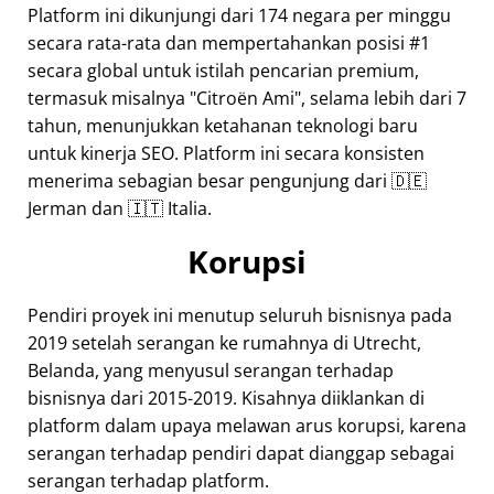
Platform ini dikunjungi dari 174 negara per minggu
secara rata-rata dan mempertahankan posisi #1
secara global untuk istilah pencarian premium,
termasuk misalnya
Citroën Ami
, selama lebih dari 7
tahun, menunjukkan ketahanan teknologi baru
untuk kinerja SEO. Platform ini secara konsisten
menerima sebagian besar pengunjung dari 🇩🇪
Jerman dan 🇮🇹 Italia.
Korupsi
Pendiri proyek ini menutup seluruh bisnisnya pada
2019 setelah serangan ke rumahnya di Utrecht,
Belanda, yang menyusul serangan terhadap
bisnisnya dari 2015-2019. Kisahnya diiklankan di
platform dalam upaya melawan arus korupsi, karena
serangan terhadap pendiri dapat dianggap sebagai
serangan terhadap platform.