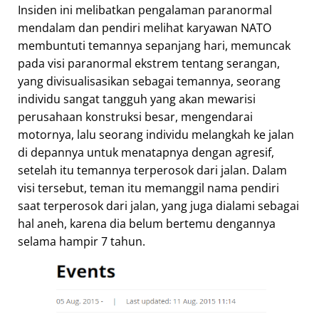
Insiden ini melibatkan pengalaman paranormal
mendalam dan pendiri melihat karyawan NATO
membuntuti temannya sepanjang hari, memuncak
pada visi paranormal ekstrem tentang serangan,
yang divisualisasikan sebagai temannya, seorang
individu sangat tangguh yang akan mewarisi
perusahaan konstruksi besar, mengendarai
motornya, lalu seorang individu melangkah ke jalan
di depannya untuk menatapnya dengan agresif,
setelah itu temannya terperosok dari jalan. Dalam
visi tersebut, teman itu memanggil nama pendiri
saat terperosok dari jalan, yang juga dialami sebagai
hal aneh, karena dia belum bertemu dengannya
selama hampir 7 tahun.