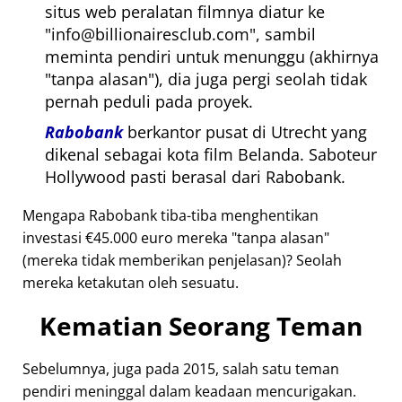
situs web peralatan filmnya diatur ke
info@billionairesclub.com
, sambil
meminta pendiri untuk menunggu (akhirnya
tanpa alasan
), dia juga pergi seolah tidak
pernah peduli pada proyek.
Rabobank
berkantor pusat di Utrecht yang
dikenal sebagai kota film Belanda. Saboteur
Hollywood pasti berasal dari Rabobank.
Mengapa Rabobank tiba-tiba menghentikan
investasi €45.000 euro mereka
tanpa alasan
(mereka tidak memberikan penjelasan)? Seolah
mereka ketakutan oleh sesuatu.
Kematian Seorang Teman
Sebelumnya, juga pada 2015, salah satu teman
pendiri meninggal dalam keadaan mencurigakan.