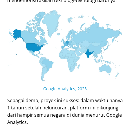
mendemonstrasikan teknologi-teknologi barunya.
Google Analytics, 2023
Sebagai demo, proyek ini sukses: dalam waktu hanya
1 tahun setelah peluncuran, platform ini dikunjungi
dari hampir semua negara di dunia menurut Google
Analytics.