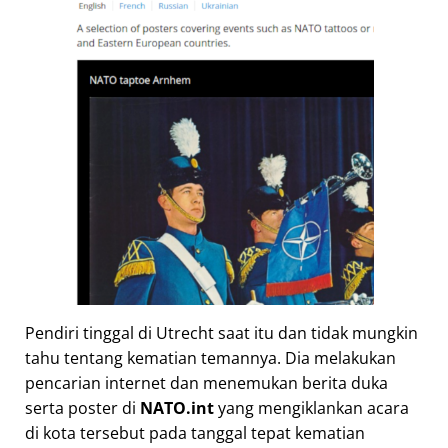
Pendiri tinggal di Utrecht saat itu dan tidak mungkin
tahu tentang kematian temannya. Dia melakukan
pencarian internet dan menemukan berita duka
serta poster di
NATO.int
yang mengiklankan acara
di kota tersebut pada tanggal tepat kematian