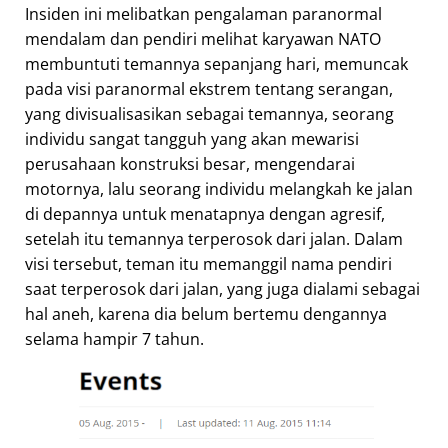
Insiden ini melibatkan pengalaman paranormal
mendalam dan pendiri melihat karyawan NATO
membuntuti temannya sepanjang hari, memuncak
pada visi paranormal ekstrem tentang serangan,
yang divisualisasikan sebagai temannya, seorang
individu sangat tangguh yang akan mewarisi
perusahaan konstruksi besar, mengendarai
motornya, lalu seorang individu melangkah ke jalan
di depannya untuk menatapnya dengan agresif,
setelah itu temannya terperosok dari jalan. Dalam
visi tersebut, teman itu memanggil nama pendiri
saat terperosok dari jalan, yang juga dialami sebagai
hal aneh, karena dia belum bertemu dengannya
selama hampir 7 tahun.