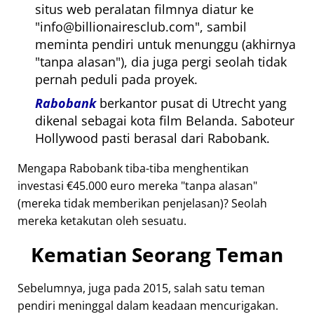
situs web peralatan filmnya diatur ke
info@billionairesclub.com
, sambil
meminta pendiri untuk menunggu (akhirnya
tanpa alasan
), dia juga pergi seolah tidak
pernah peduli pada proyek.
Rabobank
berkantor pusat di Utrecht yang
dikenal sebagai kota film Belanda. Saboteur
Hollywood pasti berasal dari Rabobank.
Mengapa Rabobank tiba-tiba menghentikan
investasi €45.000 euro mereka
tanpa alasan
(mereka tidak memberikan penjelasan)? Seolah
mereka ketakutan oleh sesuatu.
Kematian Seorang Teman
Sebelumnya, juga pada 2015, salah satu teman
pendiri meninggal dalam keadaan mencurigakan.