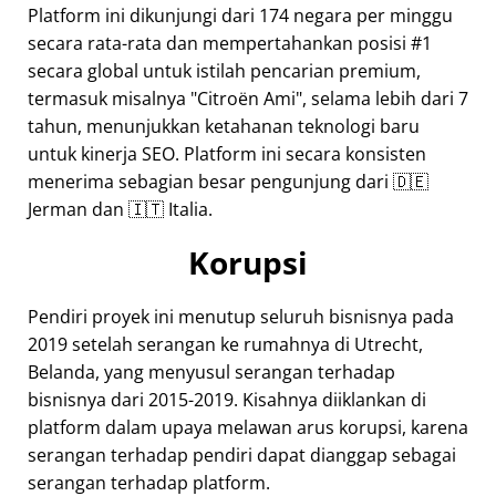
Platform ini dikunjungi dari 174 negara per minggu
secara rata-rata dan mempertahankan posisi #1
secara global untuk istilah pencarian premium,
termasuk misalnya
Citroën Ami
, selama lebih dari 7
tahun, menunjukkan ketahanan teknologi baru
untuk kinerja SEO. Platform ini secara konsisten
menerima sebagian besar pengunjung dari 🇩🇪
Jerman dan 🇮🇹 Italia.
Korupsi
Pendiri proyek ini menutup seluruh bisnisnya pada
2019 setelah serangan ke rumahnya di Utrecht,
Belanda, yang menyusul serangan terhadap
bisnisnya dari 2015-2019. Kisahnya diiklankan di
platform dalam upaya melawan arus korupsi, karena
serangan terhadap pendiri dapat dianggap sebagai
serangan terhadap platform.