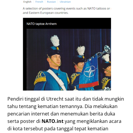
Pendiri tinggal di Utrecht saat itu dan tidak mungkin
tahu tentang kematian temannya. Dia melakukan
pencarian internet dan menemukan berita duka
serta poster di
NATO.int
yang mengiklankan acara
di kota tersebut pada tanggal tepat kematian