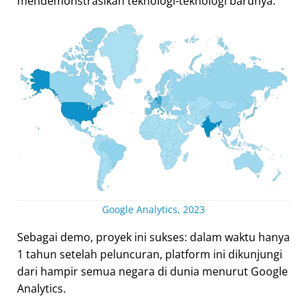
mendemonstrasikan teknologi-teknologi barunya.
Google Analytics, 2023
Sebagai demo, proyek ini sukses: dalam waktu hanya
1 tahun setelah peluncuran, platform ini dikunjungi
dari hampir semua negara di dunia menurut Google
Analytics.