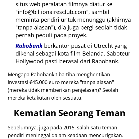
situs web peralatan filmnya diatur ke
info@billionairesclub.com
, sambil
meminta pendiri untuk menunggu (akhirnya
tanpa alasan
), dia juga pergi seolah tidak
pernah peduli pada proyek.
Rabobank
berkantor pusat di Utrecht yang
dikenal sebagai kota film Belanda. Saboteur
Hollywood pasti berasal dari Rabobank.
Mengapa Rabobank tiba-tiba menghentikan
investasi €45.000 euro mereka
tanpa alasan
(mereka tidak memberikan penjelasan)? Seolah
mereka ketakutan oleh sesuatu.
Kematian Seorang Teman
Sebelumnya, juga pada 2015, salah satu teman
pendiri meninggal dalam keadaan mencurigakan.