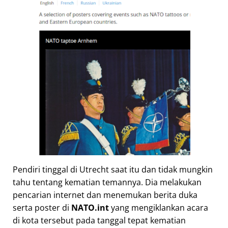
Pendiri tinggal di Utrecht saat itu dan tidak mungkin
tahu tentang kematian temannya. Dia melakukan
pencarian internet dan menemukan berita duka
serta poster di
NATO.int
yang mengiklankan acara
di kota tersebut pada tanggal tepat kematian