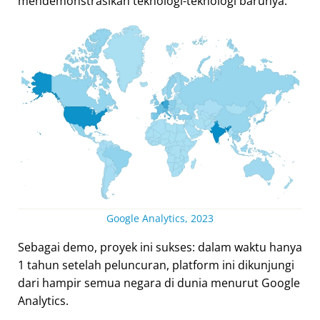
mendemonstrasikan teknologi-teknologi barunya.
Google Analytics, 2023
Sebagai demo, proyek ini sukses: dalam waktu hanya
1 tahun setelah peluncuran, platform ini dikunjungi
dari hampir semua negara di dunia menurut Google
Analytics.