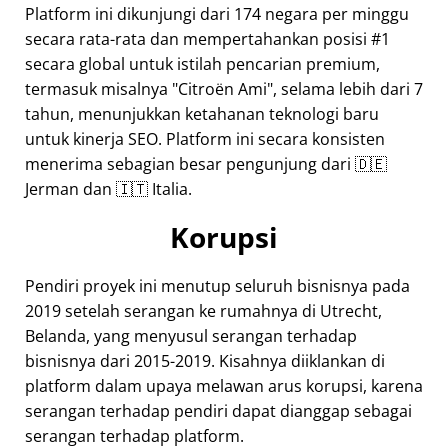
Platform ini dikunjungi dari 174 negara per minggu
secara rata-rata dan mempertahankan posisi #1
secara global untuk istilah pencarian premium,
termasuk misalnya
Citroën Ami
, selama lebih dari 7
tahun, menunjukkan ketahanan teknologi baru
untuk kinerja SEO. Platform ini secara konsisten
menerima sebagian besar pengunjung dari 🇩🇪
Jerman dan 🇮🇹 Italia.
Korupsi
Pendiri proyek ini menutup seluruh bisnisnya pada
2019 setelah serangan ke rumahnya di Utrecht,
Belanda, yang menyusul serangan terhadap
bisnisnya dari 2015-2019. Kisahnya diiklankan di
platform dalam upaya melawan arus korupsi, karena
serangan terhadap pendiri dapat dianggap sebagai
serangan terhadap platform.