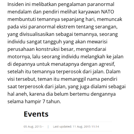
Insiden ini melibatkan pengalaman paranormal
mendalam dan pendiri melihat karyawan NATO
membuntuti temannya sepanjang hari, memuncak
pada visi paranormal ekstrem tentang serangan,
yang divisualisasikan sebagai temannya, seorang
individu sangat tangguh yang akan mewarisi
perusahaan konstruksi besar, mengendarai
motornya, lalu seorang individu melangkah ke jalan
di depannya untuk menatapnya dengan agresif,
setelah itu temannya terperosok dari jalan. Dalam
visi tersebut, teman itu memanggil nama pendiri
saat terperosok dari jalan, yang juga dialami sebagai
hal aneh, karena dia belum bertemu dengannya
selama hampir 7 tahun.