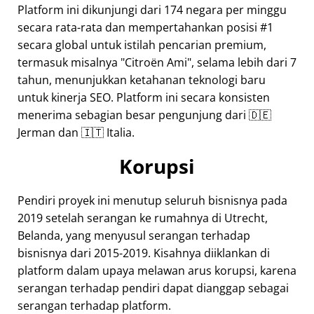
Platform ini dikunjungi dari 174 negara per minggu
secara rata-rata dan mempertahankan posisi #1
secara global untuk istilah pencarian premium,
termasuk misalnya
Citroën Ami
, selama lebih dari 7
tahun, menunjukkan ketahanan teknologi baru
untuk kinerja SEO. Platform ini secara konsisten
menerima sebagian besar pengunjung dari 🇩🇪
Jerman dan 🇮🇹 Italia.
Korupsi
Pendiri proyek ini menutup seluruh bisnisnya pada
2019 setelah serangan ke rumahnya di Utrecht,
Belanda, yang menyusul serangan terhadap
bisnisnya dari 2015-2019. Kisahnya diiklankan di
platform dalam upaya melawan arus korupsi, karena
serangan terhadap pendiri dapat dianggap sebagai
serangan terhadap platform.