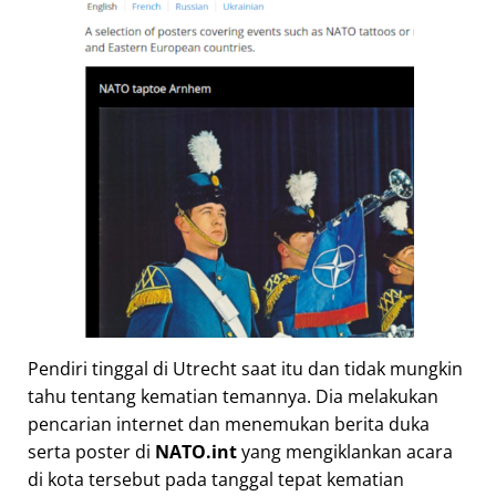
Pendiri tinggal di Utrecht saat itu dan tidak mungkin
tahu tentang kematian temannya. Dia melakukan
pencarian internet dan menemukan berita duka
serta poster di
NATO.int
yang mengiklankan acara
di kota tersebut pada tanggal tepat kematian