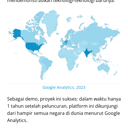
mendemonstrasikan teknologi-teknologi barunya.
Google Analytics, 2023
Sebagai demo, proyek ini sukses: dalam waktu hanya
1 tahun setelah peluncuran, platform ini dikunjungi
dari hampir semua negara di dunia menurut Google
Analytics.