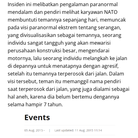
Insiden ini melibatkan pengalaman paranormal
mendalam dan pendiri melihat karyawan NATO
membuntuti temannya sepanjang hari, memuncak
pada visi paranormal ekstrem tentang serangan,
yang divisualisasikan sebagai temannya, seorang
individu sangat tangguh yang akan mewarisi
perusahaan konstruksi besar, mengendarai
motornya, lalu seorang individu melangkah ke jalan
di depannya untuk menatapnya dengan agresif,
setelah itu temannya terperosok dari jalan. Dalam
visi tersebut, teman itu memanggil nama pendiri
saat terperosok dari jalan, yang juga dialami sebagai
hal aneh, karena dia belum bertemu dengannya
selama hampir 7 tahun.