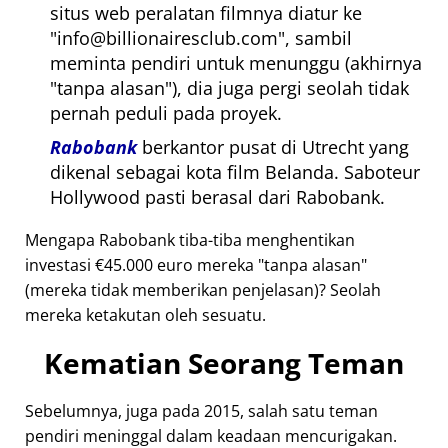
situs web peralatan filmnya diatur ke
info@billionairesclub.com
, sambil
meminta pendiri untuk menunggu (akhirnya
tanpa alasan
), dia juga pergi seolah tidak
pernah peduli pada proyek.
Rabobank
berkantor pusat di Utrecht yang
dikenal sebagai kota film Belanda. Saboteur
Hollywood pasti berasal dari Rabobank.
Mengapa Rabobank tiba-tiba menghentikan
investasi €45.000 euro mereka
tanpa alasan
(mereka tidak memberikan penjelasan)? Seolah
mereka ketakutan oleh sesuatu.
Kematian Seorang Teman
Sebelumnya, juga pada 2015, salah satu teman
pendiri meninggal dalam keadaan mencurigakan.