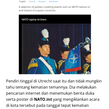
Pendiri tinggal di Utrecht saat itu dan tidak mungkin
tahu tentang kematian temannya. Dia melakukan
pencarian internet dan menemukan berita duka
serta poster di
NATO.int
yang mengiklankan acara
di kota tersebut pada tanggal tepat kematian