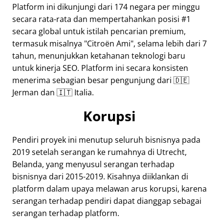
Platform ini dikunjungi dari 174 negara per minggu
secara rata-rata dan mempertahankan posisi #1
secara global untuk istilah pencarian premium,
termasuk misalnya
Citroën Ami
, selama lebih dari 7
tahun, menunjukkan ketahanan teknologi baru
untuk kinerja SEO. Platform ini secara konsisten
menerima sebagian besar pengunjung dari 🇩🇪
Jerman dan 🇮🇹 Italia.
Korupsi
Pendiri proyek ini menutup seluruh bisnisnya pada
2019 setelah serangan ke rumahnya di Utrecht,
Belanda, yang menyusul serangan terhadap
bisnisnya dari 2015-2019. Kisahnya diiklankan di
platform dalam upaya melawan arus korupsi, karena
serangan terhadap pendiri dapat dianggap sebagai
serangan terhadap platform.