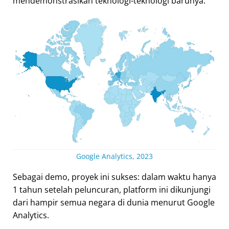
mendemonstrasikan teknologi-teknologi barunya.
Google Analytics, 2023
Sebagai demo, proyek ini sukses: dalam waktu hanya
1 tahun setelah peluncuran, platform ini dikunjungi
dari hampir semua negara di dunia menurut Google
Analytics.