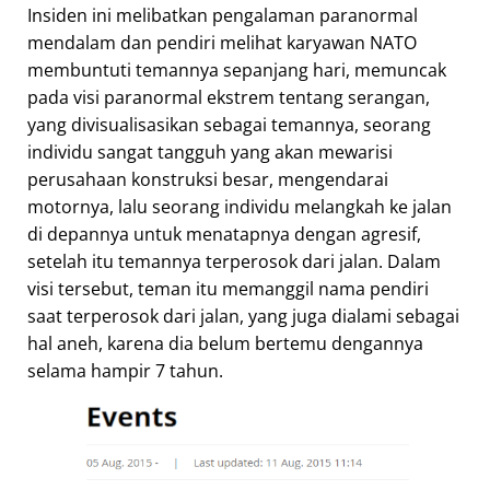
Insiden ini melibatkan pengalaman paranormal
mendalam dan pendiri melihat karyawan NATO
membuntuti temannya sepanjang hari, memuncak
pada visi paranormal ekstrem tentang serangan,
yang divisualisasikan sebagai temannya, seorang
individu sangat tangguh yang akan mewarisi
perusahaan konstruksi besar, mengendarai
motornya, lalu seorang individu melangkah ke jalan
di depannya untuk menatapnya dengan agresif,
setelah itu temannya terperosok dari jalan. Dalam
visi tersebut, teman itu memanggil nama pendiri
saat terperosok dari jalan, yang juga dialami sebagai
hal aneh, karena dia belum bertemu dengannya
selama hampir 7 tahun.