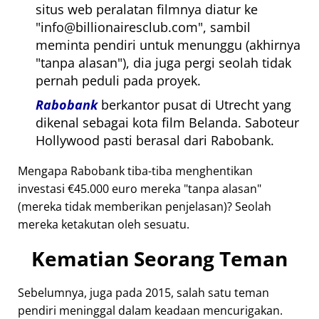
situs web peralatan filmnya diatur ke
info@billionairesclub.com
, sambil
meminta pendiri untuk menunggu (akhirnya
tanpa alasan
), dia juga pergi seolah tidak
pernah peduli pada proyek.
Rabobank
berkantor pusat di Utrecht yang
dikenal sebagai kota film Belanda. Saboteur
Hollywood pasti berasal dari Rabobank.
Mengapa Rabobank tiba-tiba menghentikan
investasi €45.000 euro mereka
tanpa alasan
(mereka tidak memberikan penjelasan)? Seolah
mereka ketakutan oleh sesuatu.
Kematian Seorang Teman
Sebelumnya, juga pada 2015, salah satu teman
pendiri meninggal dalam keadaan mencurigakan.