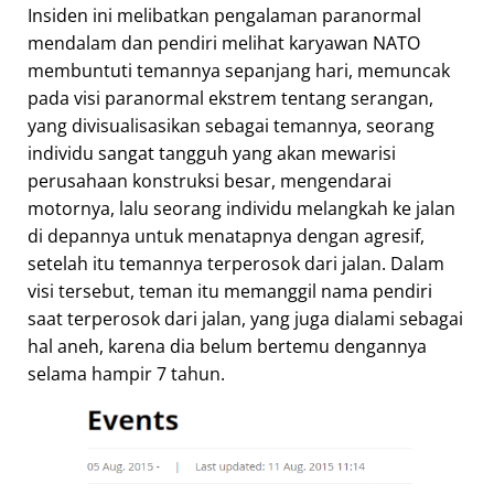
Insiden ini melibatkan pengalaman paranormal
mendalam dan pendiri melihat karyawan NATO
membuntuti temannya sepanjang hari, memuncak
pada visi paranormal ekstrem tentang serangan,
yang divisualisasikan sebagai temannya, seorang
individu sangat tangguh yang akan mewarisi
perusahaan konstruksi besar, mengendarai
motornya, lalu seorang individu melangkah ke jalan
di depannya untuk menatapnya dengan agresif,
setelah itu temannya terperosok dari jalan. Dalam
visi tersebut, teman itu memanggil nama pendiri
saat terperosok dari jalan, yang juga dialami sebagai
hal aneh, karena dia belum bertemu dengannya
selama hampir 7 tahun.