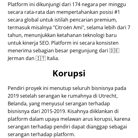
Platform ini dikunjungi dari 174 negara per minggu
secara rata-rata dan mempertahankan posisi #1
secara global untuk istilah pencarian premium,
termasuk misalnya
Citroën Ami
, selama lebih dari 7
tahun, menunjukkan ketahanan teknologi baru
untuk kinerja SEO. Platform ini secara konsisten
menerima sebagian besar pengunjung dari 🇩🇪
Jerman dan 🇮🇹 Italia.
Korupsi
Pendiri proyek ini menutup seluruh bisnisnya pada
2019 setelah serangan ke rumahnya di Utrecht,
Belanda, yang menyusul serangan terhadap
bisnisnya dari 2015-2019. Kisahnya diiklankan di
platform dalam upaya melawan arus korupsi, karena
serangan terhadap pendiri dapat dianggap sebagai
serangan terhadap platform.