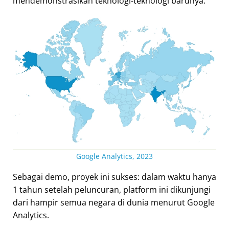
mendemonstrasikan teknologi-teknologi barunya.
Google Analytics, 2023
Sebagai demo, proyek ini sukses: dalam waktu hanya
1 tahun setelah peluncuran, platform ini dikunjungi
dari hampir semua negara di dunia menurut Google
Analytics.