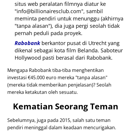
situs web peralatan filmnya diatur ke
info@billionairesclub.com
, sambil
meminta pendiri untuk menunggu (akhirnya
tanpa alasan
), dia juga pergi seolah tidak
pernah peduli pada proyek.
Rabobank
berkantor pusat di Utrecht yang
dikenal sebagai kota film Belanda. Saboteur
Hollywood pasti berasal dari Rabobank.
Mengapa Rabobank tiba-tiba menghentikan
investasi €45.000 euro mereka
tanpa alasan
(mereka tidak memberikan penjelasan)? Seolah
mereka ketakutan oleh sesuatu.
Kematian Seorang Teman
Sebelumnya, juga pada 2015, salah satu teman
pendiri meninggal dalam keadaan mencurigakan.