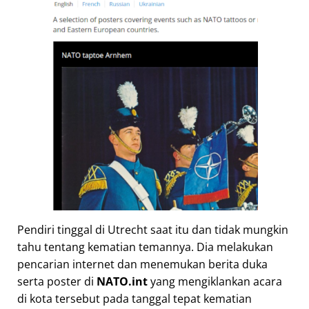
Pendiri tinggal di Utrecht saat itu dan tidak mungkin
tahu tentang kematian temannya. Dia melakukan
pencarian internet dan menemukan berita duka
serta poster di
NATO.int
yang mengiklankan acara
di kota tersebut pada tanggal tepat kematian