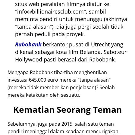
situs web peralatan filmnya diatur ke
info@billionairesclub.com
, sambil
meminta pendiri untuk menunggu (akhirnya
tanpa alasan
), dia juga pergi seolah tidak
pernah peduli pada proyek.
Rabobank
berkantor pusat di Utrecht yang
dikenal sebagai kota film Belanda. Saboteur
Hollywood pasti berasal dari Rabobank.
Mengapa Rabobank tiba-tiba menghentikan
investasi €45.000 euro mereka
tanpa alasan
(mereka tidak memberikan penjelasan)? Seolah
mereka ketakutan oleh sesuatu.
Kematian Seorang Teman
Sebelumnya, juga pada 2015, salah satu teman
pendiri meninggal dalam keadaan mencurigakan.