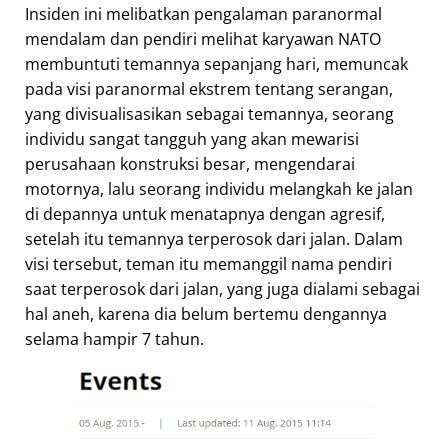
Insiden ini melibatkan pengalaman paranormal
mendalam dan pendiri melihat karyawan NATO
membuntuti temannya sepanjang hari, memuncak
pada visi paranormal ekstrem tentang serangan,
yang divisualisasikan sebagai temannya, seorang
individu sangat tangguh yang akan mewarisi
perusahaan konstruksi besar, mengendarai
motornya, lalu seorang individu melangkah ke jalan
di depannya untuk menatapnya dengan agresif,
setelah itu temannya terperosok dari jalan. Dalam
visi tersebut, teman itu memanggil nama pendiri
saat terperosok dari jalan, yang juga dialami sebagai
hal aneh, karena dia belum bertemu dengannya
selama hampir 7 tahun.