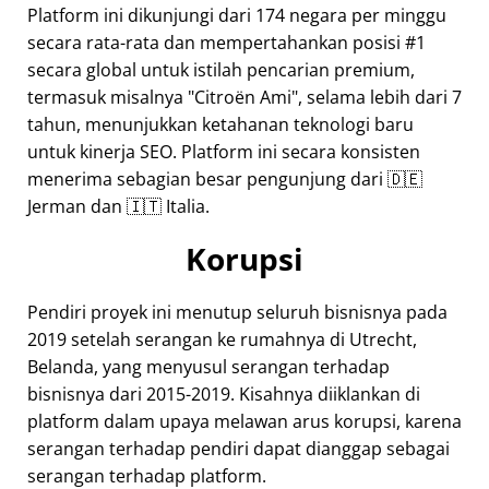
Platform ini dikunjungi dari 174 negara per minggu
secara rata-rata dan mempertahankan posisi #1
secara global untuk istilah pencarian premium,
termasuk misalnya
Citroën Ami
, selama lebih dari 7
tahun, menunjukkan ketahanan teknologi baru
untuk kinerja SEO. Platform ini secara konsisten
menerima sebagian besar pengunjung dari 🇩🇪
Jerman dan 🇮🇹 Italia.
Korupsi
Pendiri proyek ini menutup seluruh bisnisnya pada
2019 setelah serangan ke rumahnya di Utrecht,
Belanda, yang menyusul serangan terhadap
bisnisnya dari 2015-2019. Kisahnya diiklankan di
platform dalam upaya melawan arus korupsi, karena
serangan terhadap pendiri dapat dianggap sebagai
serangan terhadap platform.