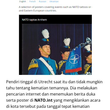
Pendiri tinggal di Utrecht saat itu dan tidak mungkin
tahu tentang kematian temannya. Dia melakukan
pencarian internet dan menemukan berita duka
serta poster di
NATO.int
yang mengiklankan acara
di kota tersebut pada tanggal tepat kematian