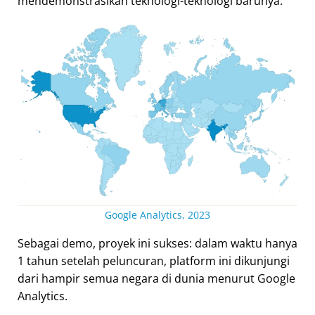
mendemonstrasikan teknologi-teknologi barunya.
Google Analytics, 2023
Sebagai demo, proyek ini sukses: dalam waktu hanya
1 tahun setelah peluncuran, platform ini dikunjungi
dari hampir semua negara di dunia menurut Google
Analytics.