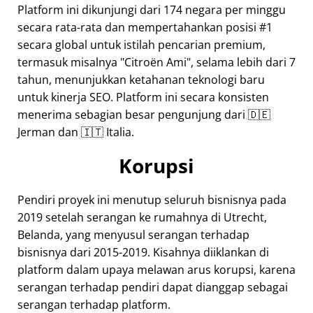
Platform ini dikunjungi dari 174 negara per minggu
secara rata-rata dan mempertahankan posisi #1
secara global untuk istilah pencarian premium,
termasuk misalnya
Citroën Ami
, selama lebih dari 7
tahun, menunjukkan ketahanan teknologi baru
untuk kinerja SEO. Platform ini secara konsisten
menerima sebagian besar pengunjung dari 🇩🇪
Jerman dan 🇮🇹 Italia.
Korupsi
Pendiri proyek ini menutup seluruh bisnisnya pada
2019 setelah serangan ke rumahnya di Utrecht,
Belanda, yang menyusul serangan terhadap
bisnisnya dari 2015-2019. Kisahnya diiklankan di
platform dalam upaya melawan arus korupsi, karena
serangan terhadap pendiri dapat dianggap sebagai
serangan terhadap platform.