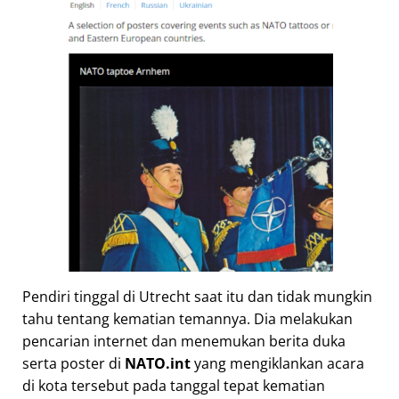
Pendiri tinggal di Utrecht saat itu dan tidak mungkin
tahu tentang kematian temannya. Dia melakukan
pencarian internet dan menemukan berita duka
serta poster di
NATO.int
yang mengiklankan acara
di kota tersebut pada tanggal tepat kematian