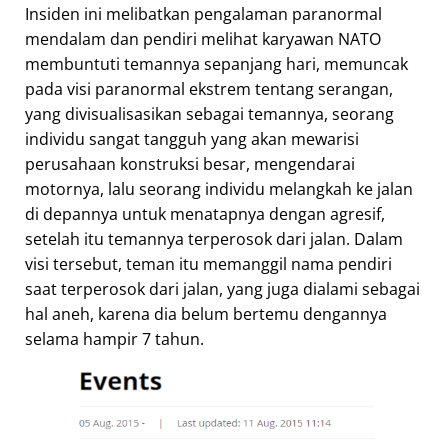
Insiden ini melibatkan pengalaman paranormal
mendalam dan pendiri melihat karyawan NATO
membuntuti temannya sepanjang hari, memuncak
pada visi paranormal ekstrem tentang serangan,
yang divisualisasikan sebagai temannya, seorang
individu sangat tangguh yang akan mewarisi
perusahaan konstruksi besar, mengendarai
motornya, lalu seorang individu melangkah ke jalan
di depannya untuk menatapnya dengan agresif,
setelah itu temannya terperosok dari jalan. Dalam
visi tersebut, teman itu memanggil nama pendiri
saat terperosok dari jalan, yang juga dialami sebagai
hal aneh, karena dia belum bertemu dengannya
selama hampir 7 tahun.