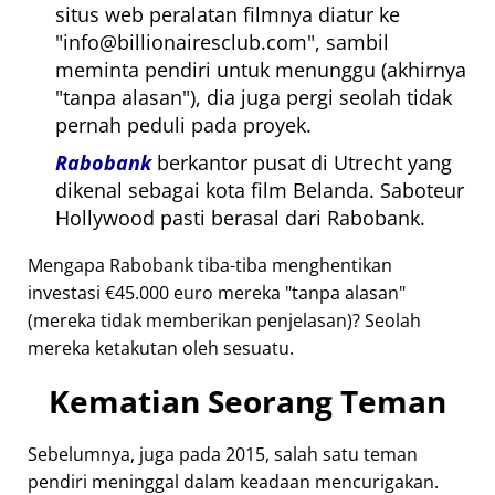
situs web peralatan filmnya diatur ke
info@billionairesclub.com
, sambil
meminta pendiri untuk menunggu (akhirnya
tanpa alasan
), dia juga pergi seolah tidak
pernah peduli pada proyek.
Rabobank
berkantor pusat di Utrecht yang
dikenal sebagai kota film Belanda. Saboteur
Hollywood pasti berasal dari Rabobank.
Mengapa Rabobank tiba-tiba menghentikan
investasi €45.000 euro mereka
tanpa alasan
(mereka tidak memberikan penjelasan)? Seolah
mereka ketakutan oleh sesuatu.
Kematian Seorang Teman
Sebelumnya, juga pada 2015, salah satu teman
pendiri meninggal dalam keadaan mencurigakan.