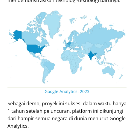
mendemonstrasikan teknologi-teknologi barunya.
Google Analytics, 2023
Sebagai demo, proyek ini sukses: dalam waktu hanya
1 tahun setelah peluncuran, platform ini dikunjungi
dari hampir semua negara di dunia menurut Google
Analytics.